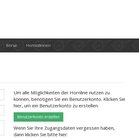
Börse
HornistInnen
Um alle Möglichkeiten der Hornline nutzen zu
können, benötigen Sie ein Benutzerkonto. Klicken Sie
hier, um ein Benutzerkonto zu erstellen:
Benutzerkonto erstellen
Wenn Sie Ihre Zugangsdaten vergessen haben,
dann klicken Sie bitte hier: