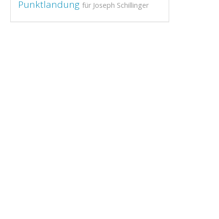
Punktlandung
für Joseph Schillinger