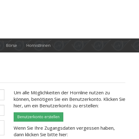
Börse
HornistInnen
Um alle Möglichkeiten der Hornline nutzen zu
können, benötigen Sie ein Benutzerkonto. Klicken Sie
hier, um ein Benutzerkonto zu erstellen:
Benutzerkonto erstellen
Wenn Sie Ihre Zugangsdaten vergessen haben,
dann klicken Sie bitte hier: