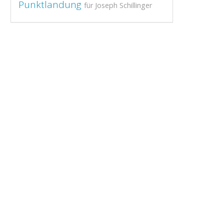
Punktlandung
für Joseph Schillinger