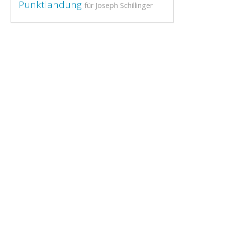
Punktlandung
für Joseph Schillinger