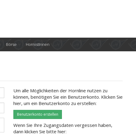
Börse
HornistInnen
Um alle Möglichkeiten der Hornline nutzen zu
können, benötigen Sie ein Benutzerkonto. Klicken Sie
hier, um ein Benutzerkonto zu erstellen:
Benutzerkonto erstellen
Wenn Sie Ihre Zugangsdaten vergessen haben,
dann klicken Sie bitte hier: