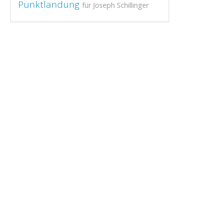
Punktlandung
für Joseph Schillinger