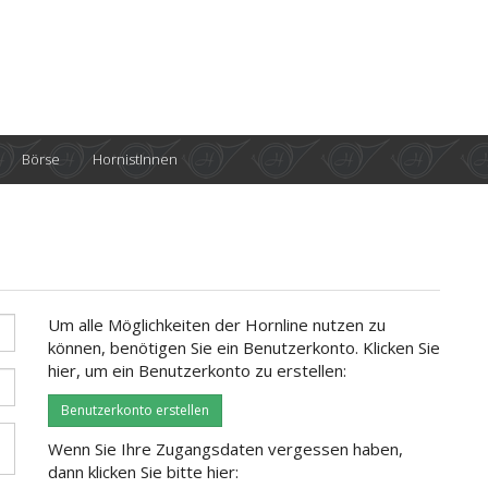
Börse
HornistInnen
Um alle Möglichkeiten der Hornline nutzen zu
können, benötigen Sie ein Benutzerkonto. Klicken Sie
hier, um ein Benutzerkonto zu erstellen:
Benutzerkonto erstellen
Wenn Sie Ihre Zugangsdaten vergessen haben,
dann klicken Sie bitte hier: