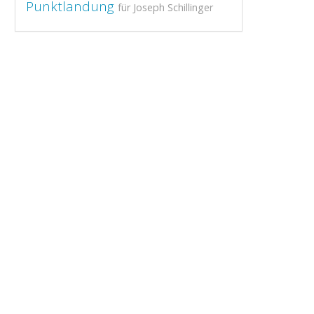
Punktlandung
für Joseph Schillinger