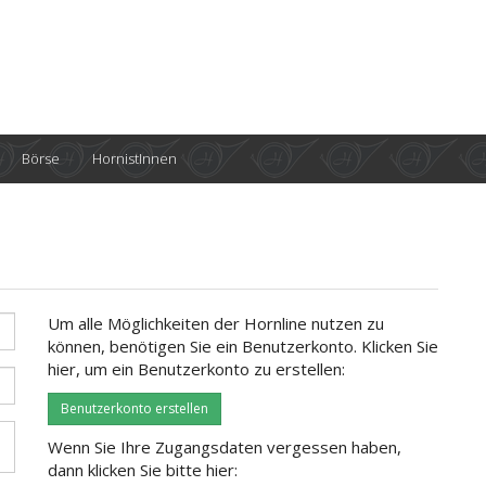
Börse
HornistInnen
Um alle Möglichkeiten der Hornline nutzen zu
können, benötigen Sie ein Benutzerkonto. Klicken Sie
hier, um ein Benutzerkonto zu erstellen:
Benutzerkonto erstellen
Wenn Sie Ihre Zugangsdaten vergessen haben,
dann klicken Sie bitte hier: