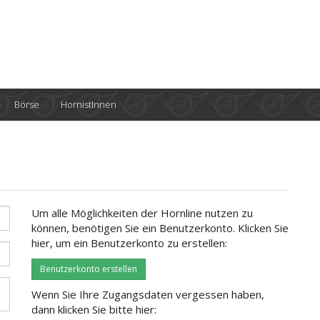
Börse
HornistInnen
Um alle Möglichkeiten der Hornline nutzen zu
können, benötigen Sie ein Benutzerkonto. Klicken Sie
hier, um ein Benutzerkonto zu erstellen:
Benutzerkonto erstellen
Wenn Sie Ihre Zugangsdaten vergessen haben,
dann klicken Sie bitte hier: