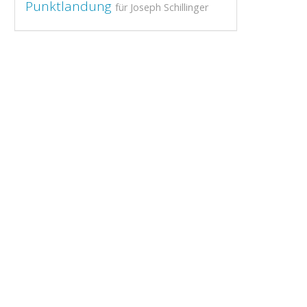
Punktlandung
für Joseph Schillinger