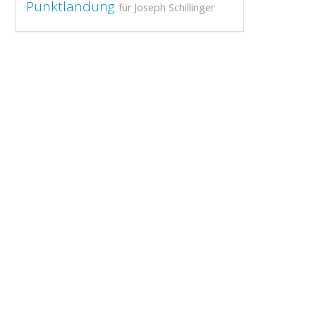
Punktlandung
für Joseph Schillinger