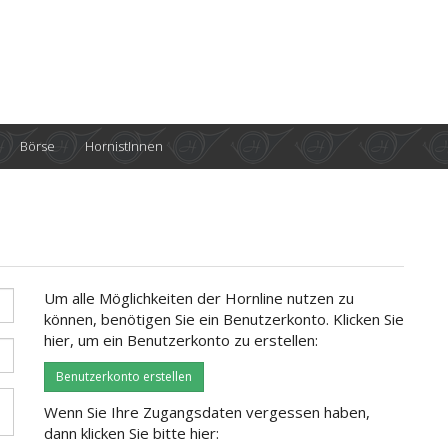
Börse
HornistInnen
Um alle Möglichkeiten der Hornline nutzen zu
können, benötigen Sie ein Benutzerkonto. Klicken Sie
hier, um ein Benutzerkonto zu erstellen:
Benutzerkonto erstellen
Wenn Sie Ihre Zugangsdaten vergessen haben,
dann klicken Sie bitte hier: