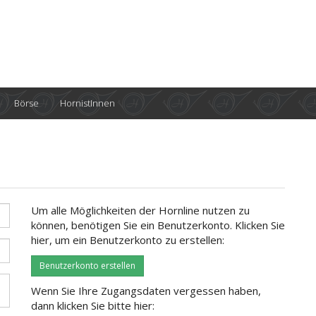
Börse
HornistInnen
Um alle Möglichkeiten der Hornline nutzen zu
können, benötigen Sie ein Benutzerkonto. Klicken Sie
hier, um ein Benutzerkonto zu erstellen:
Benutzerkonto erstellen
Wenn Sie Ihre Zugangsdaten vergessen haben,
dann klicken Sie bitte hier: