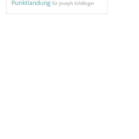
Punktlandung
für Joseph Schillinger