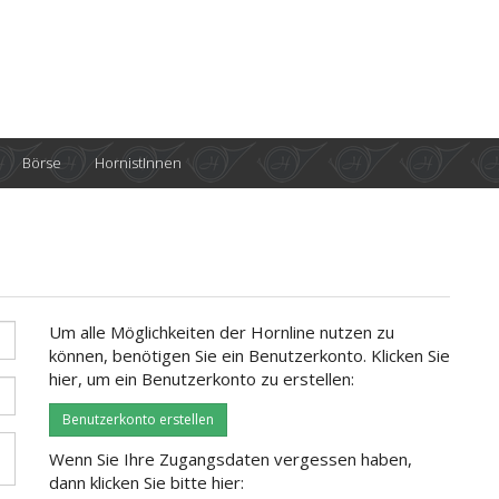
Börse
HornistInnen
Um alle Möglichkeiten der Hornline nutzen zu
können, benötigen Sie ein Benutzerkonto. Klicken Sie
hier, um ein Benutzerkonto zu erstellen:
Benutzerkonto erstellen
Wenn Sie Ihre Zugangsdaten vergessen haben,
dann klicken Sie bitte hier: