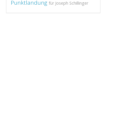
Punktlandung
für Joseph Schillinger