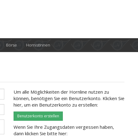
Börse
HornistInnen
Um alle Möglichkeiten der Hornline nutzen zu
können, benötigen Sie ein Benutzerkonto. Klicken Sie
hier, um ein Benutzerkonto zu erstellen:
Benutzerkonto erstellen
Wenn Sie Ihre Zugangsdaten vergessen haben,
dann klicken Sie bitte hier: