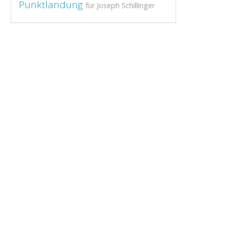
Punktlandung
für Joseph Schillinger