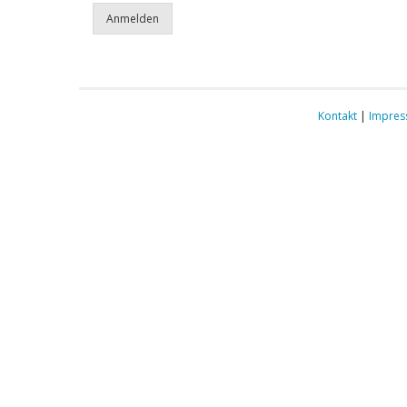
Kontakt
|
Impre