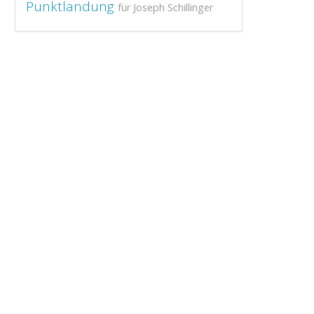
Punktlandung
für Joseph Schillinger