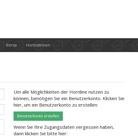
Börse
HornistInnen
Um alle Möglichkeiten der Hornline nutzen zu
können, benötigen Sie ein Benutzerkonto. Klicken Sie
hier, um ein Benutzerkonto zu erstellen:
Benutzerkonto erstellen
Wenn Sie Ihre Zugangsdaten vergessen haben,
dann klicken Sie bitte hier: