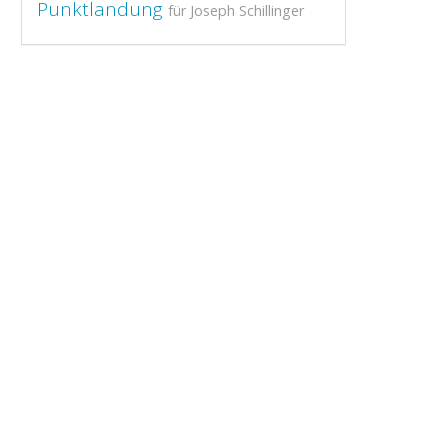
Punktlandung
für Joseph Schillinger