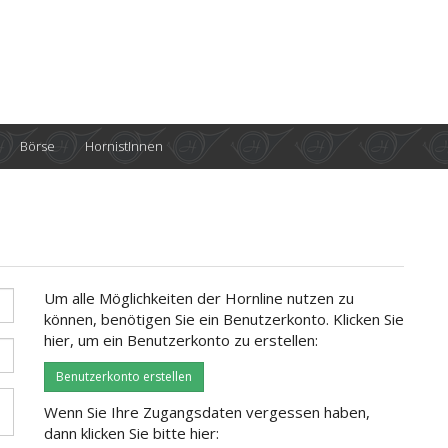
Börse
HornistInnen
Um alle Möglichkeiten der Hornline nutzen zu
können, benötigen Sie ein Benutzerkonto. Klicken Sie
hier, um ein Benutzerkonto zu erstellen:
Benutzerkonto erstellen
Wenn Sie Ihre Zugangsdaten vergessen haben,
dann klicken Sie bitte hier: