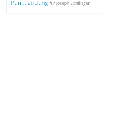
Punktlandung
für Joseph Schillinger