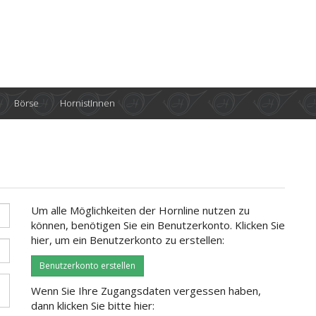
Börse
HornistInnen
Um alle Möglichkeiten der Hornline nutzen zu
können, benötigen Sie ein Benutzerkonto. Klicken Sie
hier, um ein Benutzerkonto zu erstellen:
Benutzerkonto erstellen
Wenn Sie Ihre Zugangsdaten vergessen haben,
dann klicken Sie bitte hier: