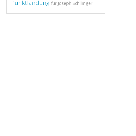
Punktlandung
für Joseph Schillinger