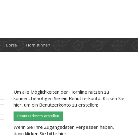
Börse
HornistInnen
Um alle Möglichkeiten der Hornline nutzen zu
können, benötigen Sie ein Benutzerkonto. Klicken Sie
hier, um ein Benutzerkonto zu erstellen:
Benutzerkonto erstellen
Wenn Sie Ihre Zugangsdaten vergessen haben,
dann klicken Sie bitte hier: