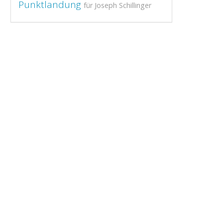
Punktlandung
für Joseph Schillinger