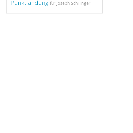
Punktlandung
für Joseph Schillinger