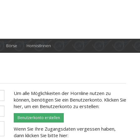
Börse
HornistInnen
Um alle Möglichkeiten der Hornline nutzen zu
können, benötigen Sie ein Benutzerkonto. Klicken Sie
hier, um ein Benutzerkonto zu erstellen:
Benutzerkonto erstellen
Wenn Sie Ihre Zugangsdaten vergessen haben,
dann klicken Sie bitte hier: