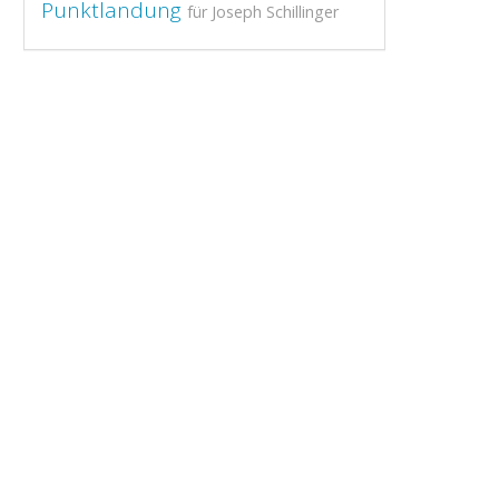
Punktlandung
für Joseph Schillinger