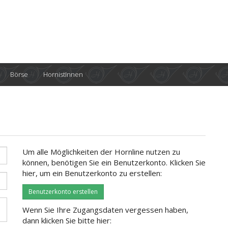
Börse
HornistInnen
Um alle Möglichkeiten der Hornline nutzen zu
können, benötigen Sie ein Benutzerkonto. Klicken Sie
hier, um ein Benutzerkonto zu erstellen:
Benutzerkonto erstellen
Wenn Sie Ihre Zugangsdaten vergessen haben,
dann klicken Sie bitte hier: